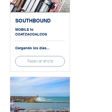
SOUTHBOUND
MOBILE to
COATZACOALCOS
Cargando los días...
Reservar ahora